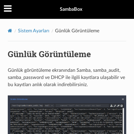
SambaBox
Sistem Ayarları
Günlük Görüntüleme
Günlük Görüntüleme
Günlük görüntüleme ekranından Samba, samba_audit,
samba_password ve DHCP ile ilgili kayıtlara ulaşabilir ve
bu kayıtları anlık olarak indirebilirsiniz.