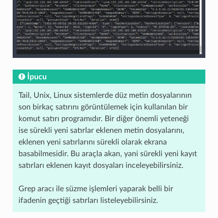
İpucu
Tail, Unix, Linux sistemlerde düz metin dosyalarının
son birkaç satırını görüntülemek için kullanılan bir
komut satırı programıdır. Bir diğer önemli yeteneği
ise sürekli yeni satırlar eklenen metin dosyalarını,
eklenen yeni satırlarını sürekli olarak ekrana
basabilmesidir. Bu araçla akan, yani sürekli yeni kayıt
satırları eklenen kayıt dosyaları inceleyebilirsiniz.
Grep aracı ile süzme işlemleri yaparak belli bir
ifadenin geçtiği satırları listeleyebilirsiniz.