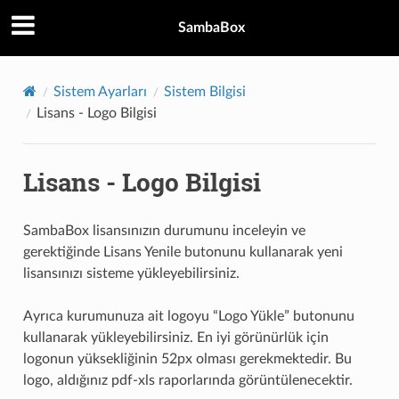
SambaBox
Sistem Ayarları
Sistem Bilgisi
Lisans - Logo Bilgisi
Lisans - Logo Bilgisi
SambaBox lisansınızın durumunu inceleyin ve
gerektiğinde Lisans Yenile butonunu kullanarak yeni
lisansınızı sisteme yükleyebilirsiniz.
Ayrıca kurumunuza ait logoyu “Logo Yükle” butonunu
kullanarak yükleyebilirsiniz. En iyi görünürlük için
logonun yüksekliğinin 52px olması gerekmektedir. Bu
logo, aldığınız pdf-xls raporlarında görüntülenecektir.