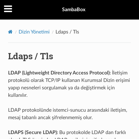
SambaBox
Dizin Yönetimi
Ldaps / Tls
Ldaps / Tls
LDAP (Lightweight Directory Access Protocol):
İletişim
protokolü olarak TCP/IP kullanan Kurumsal Dizin erişimi
yapıp nesneleri sorgulamak ya da değiştirmek için
kullanılır.
LDAP protokolünde istemci-sunucu arasındaki iletişim,
mesaj tabanlı ancak şifrelenmemiş olur.
LDAPS (Secure LDAP):
Bu protokolde LDAP dan farklı