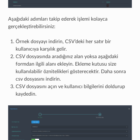
Aşağıdaki adımları takip ederek işlemi kolayca
gerçekleştirebilirsiniz:
Örnek dosyayı indirin, CSV’deki her satır bir
kullanıcıya karşılık gelir.
CSV dosyasında aradığınız alan yoksa aşağıdaki
formdan ilgili alanı ekleyin. Ekleme kutusu size
kullanılabilir öznitelikleri gösterecektir. Daha sonra
csv dosyasını indirin.
CSV dosyasını açın ve kullanıcı bilgilerini doldurup
kaydedin.