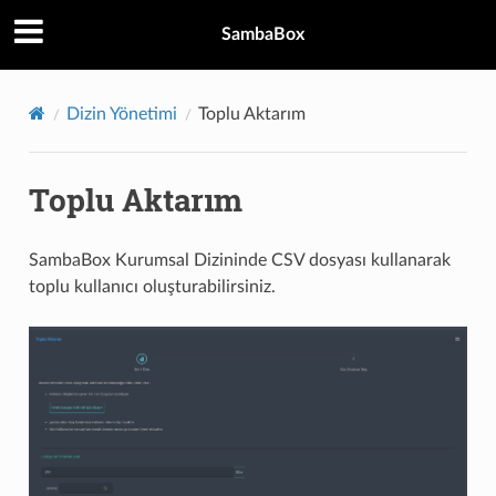
SambaBox
Dizin Yönetimi
Toplu Aktarım
Toplu Aktarım
SambaBox Kurumsal Dizininde CSV dosyası kullanarak
toplu kullanıcı oluşturabilirsiniz.